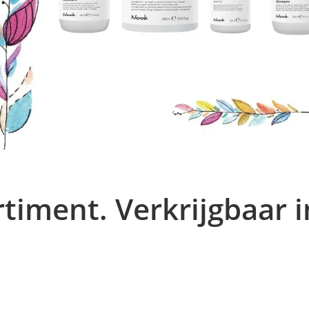
timent. Verkrijgbaar i