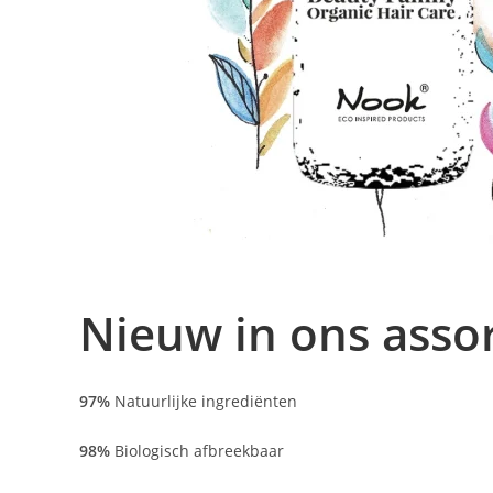
Nieuw in ons assor
97%
Natuurlijke ingrediënten
98%
Biologisch afbreekbaar