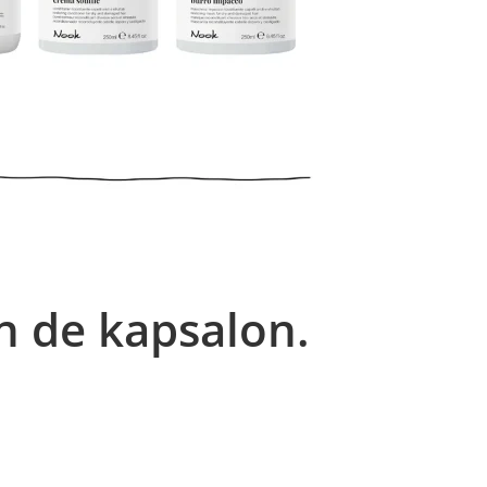
n de kapsalon.