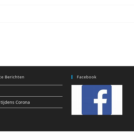
te Berichten
Facebook
 tijdens Corona