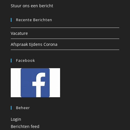
Stuur ons een bericht
Recente Berichten
Vacature
Afspraak tijdens Corona
Facebook
Beheer
Login
Berichten feed